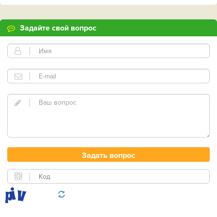
Задайте свой вопрос