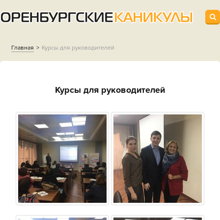
Главная
Курсы для руководителей
Курсы для руководителей