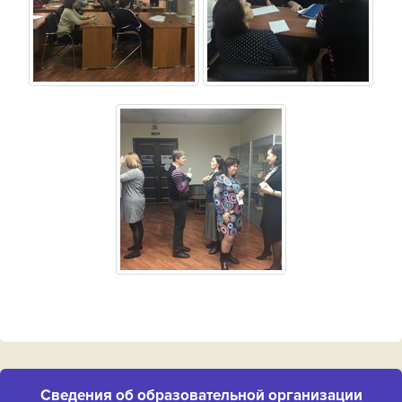
Cведения об образовательной организации