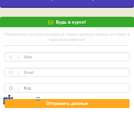
Будь в курсе!
Подпишитесь на нашу рассылку, и станьте одним из первых, кто будет в
курсе всех новостей!