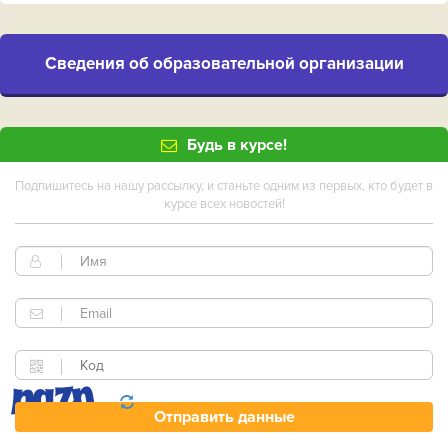
Cведения об образовательной организации
Будь в курсе!
Подпишитесь на нашу рассылку, и станьте одним из первых, кто будет в
курсе всех новостей!