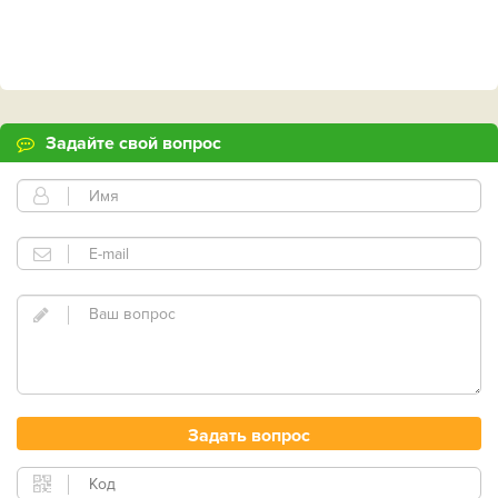
Задайте свой вопрос