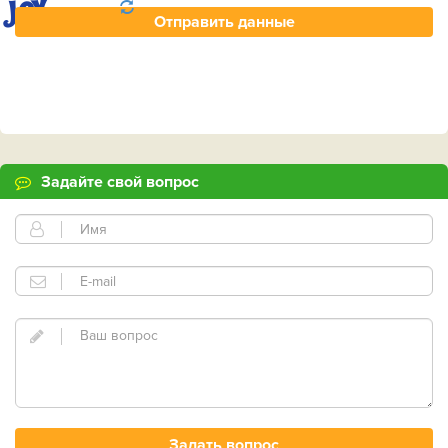
Задайте свой вопрос