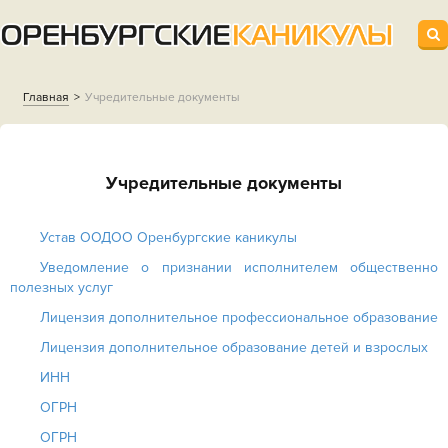
Главная
Учредительные документы
Учредительные документы
Устав ООДОО Оренбургские каникулы
Уведомление о признании исполнителем общественно
полезных услуг
Лицензия дополнительное профессиональное образование
Лицензия дополнительное образование детей и взрослых
ИНН
ОГРН
ОГРН