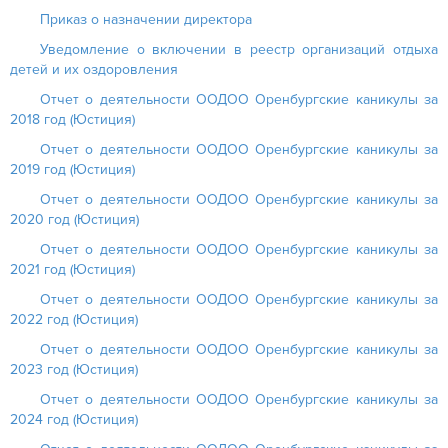
Приказ о назначении директора
Уведомление о включении в реестр организаций отдыха
детей и их оздоровления
Отчет о деятельности ООДОО Оренбургские каникулы за
2018 год (Юстиция)
Отчет о деятельности ООДОО Оренбургские каникулы за
2019 год (Юстиция)
Отчет о деятельности ООДОО Оренбургские каникулы за
2020 год (Юстиция)
Отчет о деятельности ООДОО Оренбургские каникулы за
2021 год (Юстиция)
Отчет о деятельности ООДОО Оренбургские каникулы за
2022 год (Юстиция)
Отчет о деятельности ООДОО Оренбургские каникулы за
2023 год (Юстиция)
Отчет о деятельности ООДОО Оренбургские каникулы за
2024 год (Юстиция)