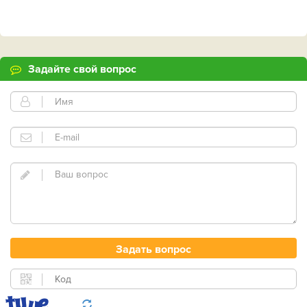
Задайте свой вопрос