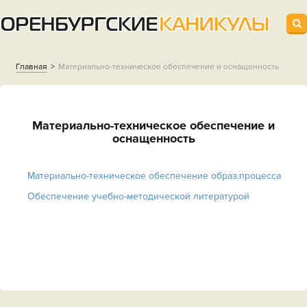
Главная
Материально-техническое обеспечение и оснащенность
Материально-техническое обеспечение и
оснащенность
Материально-техническое обеспечение образ.процесса
Обеспечение учебно-методической литературой