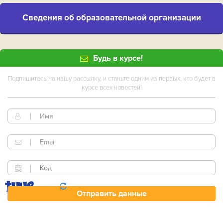
Cведения об образовательной организации
Будь в курсе!
Подпишитесь на нашу рассылку, и станьте одним из первых, кто будет в
курсе всех новостей!