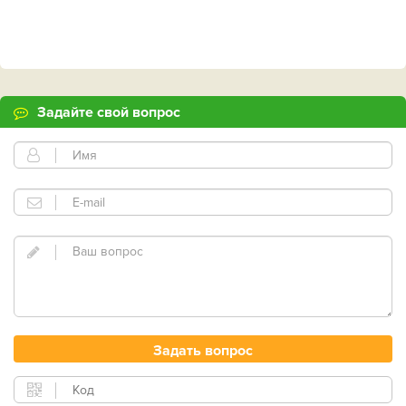
Задайте свой вопрос