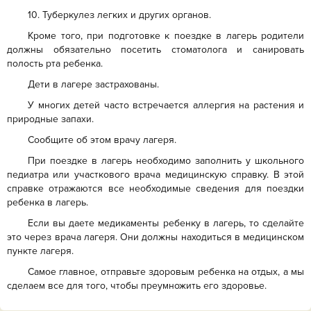
10. Туберкулез легких и других органов.
Кроме того, при подготовке к поездке в лагерь родители
должны обязательно посетить стоматолога и санировать
полость рта ребенка.
Дети в лагере застрахованы.
У многих детей часто встречается аллергия на растения и
природные запахи.
Сообщите об этом врачу лагеря.
При поездке в лагерь необходимо заполнить у школьного
педиатра или участкового врача медицинскую справку. В этой
справке отражаются все необходимые сведения для поездки
ребенка в лагерь.
Если вы даете медикаменты ребенку в лагерь, то сделайте
это через врача лагеря. Они должны находиться в медицинском
пункте лагеря.
Самое главное, отправьте здоровым ребенка на отдых, а мы
сделаем все для того, чтобы преумножить его здоровье.