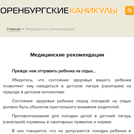
Главная
Медицинские рекомендации
Медицинские рекомендации
Прежде чем отправить ребенка на отдых...
Убедитесь, что состояние здоровья вашего ребенка
позволяет ему находиться в детском лагере (санатории) на
природе в детском коллективе.
Состояние здоровья ребенка перед поездкой на отдых
должно быть объектом пристального внимания родителей.
Противопоказания для поездки детей в детский лагерь
(санаторий) отражены в санитарных правилах и нормах.
В них говорится, что не допускается поездка ребенка в