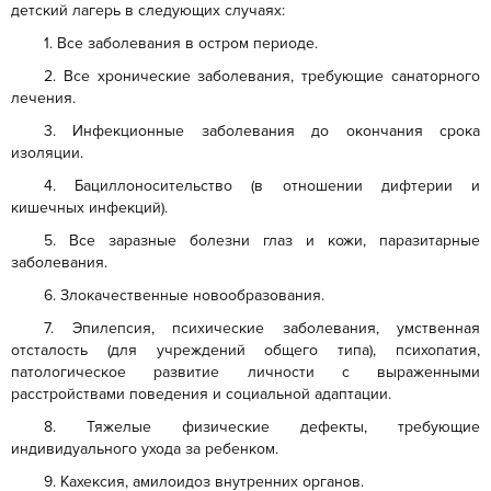
детский лагерь в следующих случаях:
1. Все заболевания в остром периоде.
2. Все хронические заболевания, требующие санаторного
лечения.
3. Инфекционные заболевания до окончания срока
изоляции.
4. Бациллоносительство (в отношении дифтерии и
кишечных инфекций).
5. Все заразные болезни глаз и кожи, паразитарные
заболевания.
6. Злокачественные новообразования.
7. Эпилепсия, психические заболевания, умственная
отсталость (для учреждений общего типа), психопатия,
патологическое развитие личности с выраженными
расстройствами поведения и социальной адаптации.
8. Тяжелые физические дефекты, требующие
индивидуального ухода за ребенком.
9. Кахексия, амилоидоз внутренних органов.