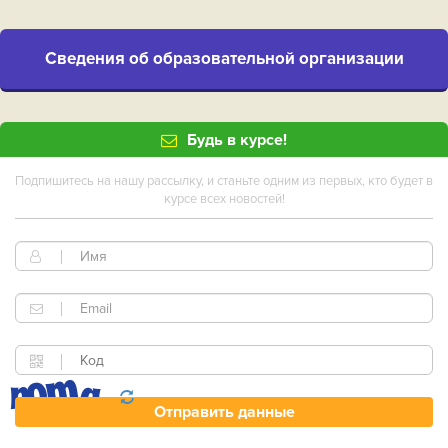
Cведения об образовательной организации
Будь в курсе!
Подпишитесь на нашу рассылку, и станьте одним из первых, кто будет в
курсе всех новостей!